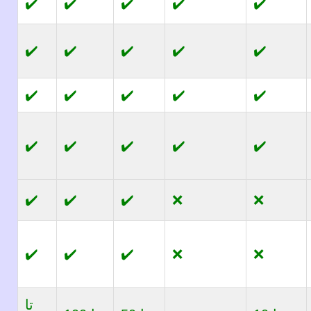
✔️
✔️
✔️
✔️
✔️
✔️
✔️
✔️
✔️
✔️
✔️
✔️
✔️
✔️
✔️
✔️
✔️
✔️
✔️
✔️
✔️
✔️
✔️
❌
❌
✔️
✔️
✔️
❌
❌
تا