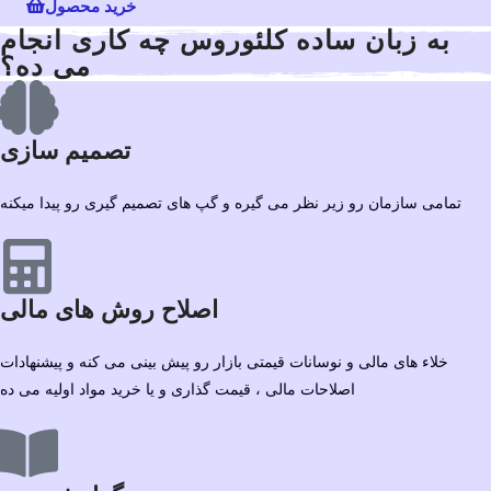
خرید محصول
به زبان ساده کلئوروس چه کاری انجام
می ده؟
تصمیم سازی
تمامی سازمان رو زیر نظر می گیره و گپ های تصمیم گیری رو پیدا میکنه
اصلاح روش های مالی
خلاء های مالی و نوسانات قیمتی بازار رو پیش بینی می کنه و پیشنهادات
اصلاحات مالی ، قیمت گذاری و یا خرید مواد اولیه می ده