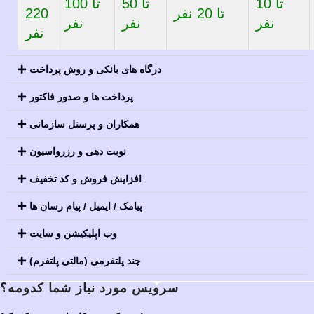
تا 10
تا 50
تا 100
تا 20 نفر
220
نفر
نفر
نفر
نفر
درگاه های بانکی و روش پرداخت
پرداخت ها و صدور فاکتور
همکاران و پرسنل سازمانی
نوبت دهی و رزرواسیون
افزایش فروش و کد تخفیف
پیامک / ایمیل / پیام رسان ها
وب اپلیکیشن و سایت
چند پلتفرمی (مالتی پلتفرم)
سرویس مورد نیاز شما کدومه؟