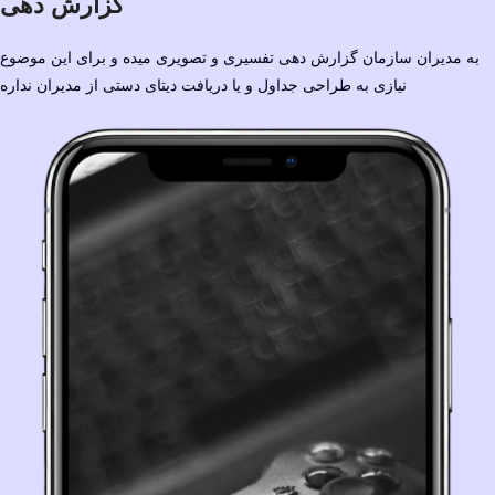
گزارش دهی
به مدیران سازمان گزارش دهی تفسیری و تصویری میده و برای این موضوع
نیازی به طراحی جداول و یا دریافت دیتای دستی از مدیران نداره