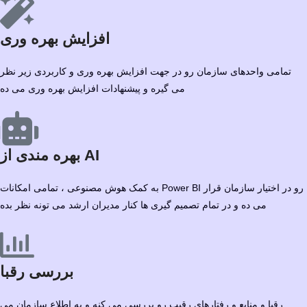
افزایش بهره وری
تمامی واحدهای سازمان رو در جهت افزایش بهره وری و کاربردی زیر نظر
می گیره و پیشنهادات افزایش بهره وری می ده
بهره مندی از AI
به کمک هوش مصنوعی ، تمامی امکانات Power BI رو در اختیار سازمان قرار
می ده و در تمام تصمیم گیری ها کنار مدیران ارشد می تونه نظر بده
بررسی رقبا
رقبا و منابع و رفتارهای رقیب رو بررسی می کنه و به اطلاع سازمان می