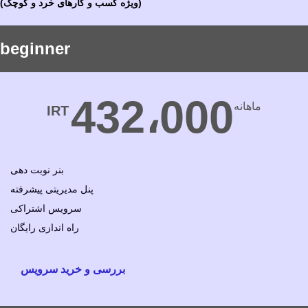
(ویژه کسب و کارهای خرد و کوچک)
beginner
432،000
ماهانه
IRT
بنر نوبت دهی
پنل مدیریتی پیشرفته
سرویس اشتراکی
راه اندازی رایگان
بررسی و خرید سرویس